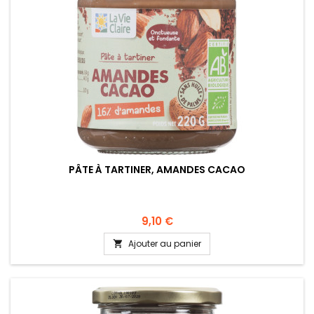
PÂTE À TARTINER, AMANDES CACAO
9,10 €
Ajouter au panier
