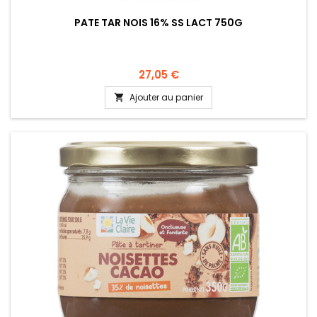
PATE TAR NOIS 16% SS LACT 750G
27,05 €
Ajouter au panier
