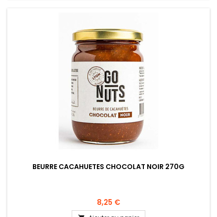
BEURRE CACAHUETES CHOCOLAT NOIR 270G
8,25 €