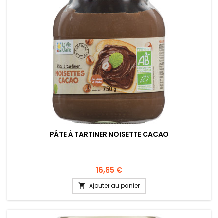
PÂTE À TARTINER NOISETTE CACAO
16,85 €
Ajouter au panier
