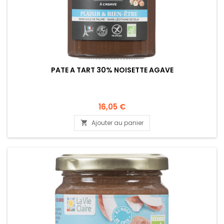
PATE A TART 30% NOISETTE AGAVE
16,05 €
Ajouter au panier
