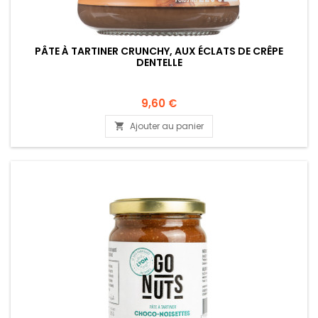
PÂTE À TARTINER CRUNCHY, AUX ÉCLATS DE CRÊPE
DENTELLE
9,60 €
Ajouter au panier
