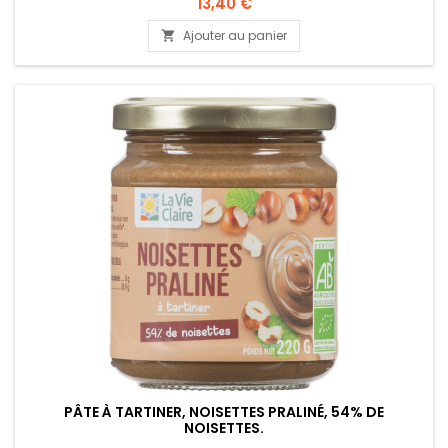
13,40 €
Ajouter au panier

PÂTE À TARTINER, NOISETTES PRALINÉ, 54% DE
NOISETTES.