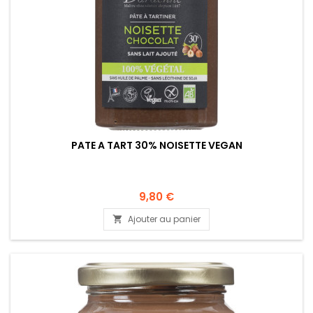
PATE A TART 30% NOISETTE VEGAN
9,80 €
Ajouter au panier
