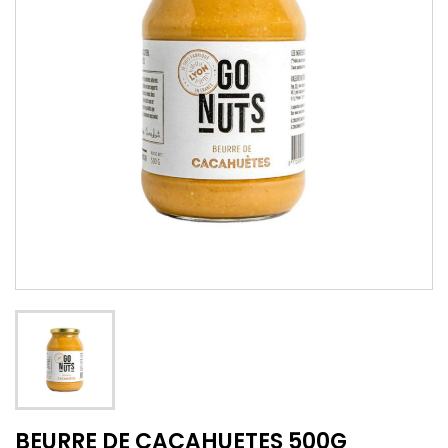
BEURRE DE CACAHUETES 500G