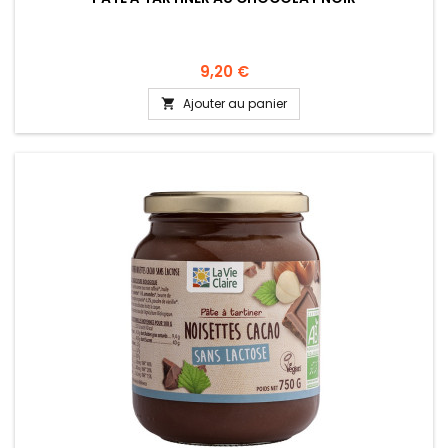
9,20 €
Ajouter au panier
