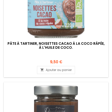
PÂTE À TARTINER, NOISETTES CACAO À LA COCO RÂPÉE,
À L'HUILE DE COCO.
9,50 €
Ajouter au panier
