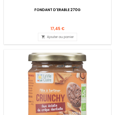
FONDANT D'ERABLE 270G
17,45 €
Ajouter au panier
