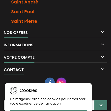
Saint André
Saint Paul
Saint Pierre

NOS OFFRES

INFORMATIONS

VOTRE COMPTE

CONTACT
Cookies
LETTRE D'INFORMATIONS
Ce magasin utilise des cookies pour améliorer
votre expérience de navigation.