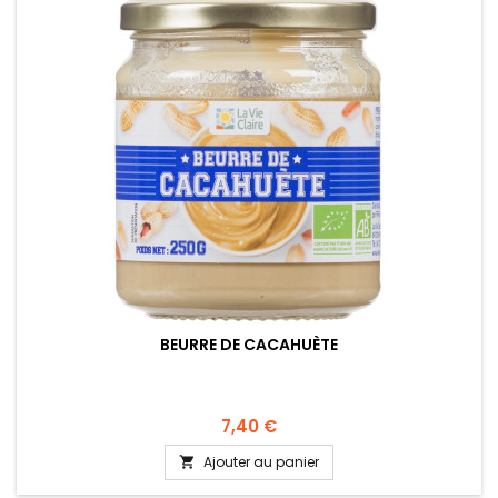
BEURRE DE CACAHUÈTE
7,40 €
Ajouter au panier
