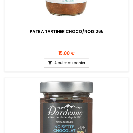
PATE A TARTINER CHOCO/NOIS 265
15,00 €
Ajouter au panier
