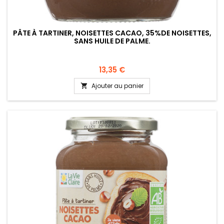
PÂTE À TARTINER, NOISETTES CACAO, 35%DE NOISETTES,
SANS HUILE DE PALME.
13,35 €
Ajouter au panier
