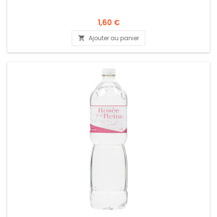
1,60 €
Ajouter au panier
