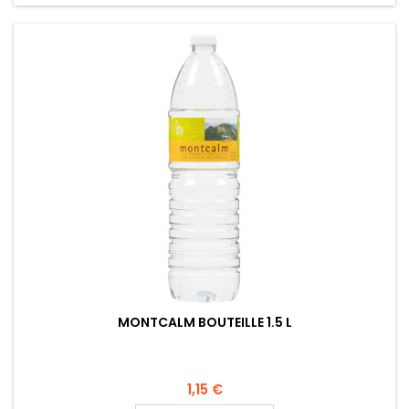
MONTCALM BOUTEILLE 1.5 L
1,15 €