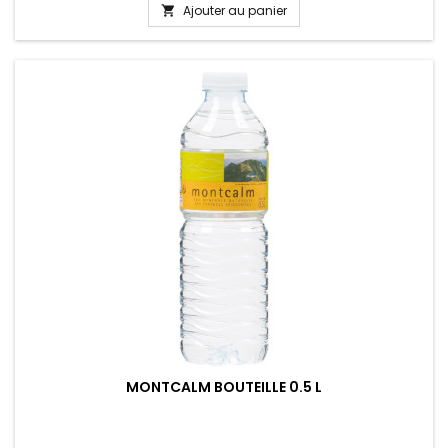
Ajouter au panier

MONTCALM BOUTEILLE 0.5 L