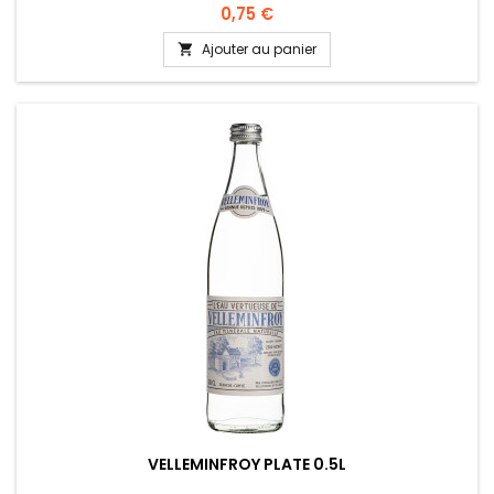
0,75 €
Ajouter au panier

VELLEMINFROY PLATE 0.5L