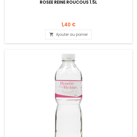
ROSEE REINE ROUCOUS 1.5L
1,40 €
Ajouter au panier
