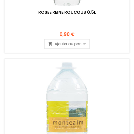
ROSEE REINE ROUCOUS 0.5L
0,90 €
Ajouter au panier
