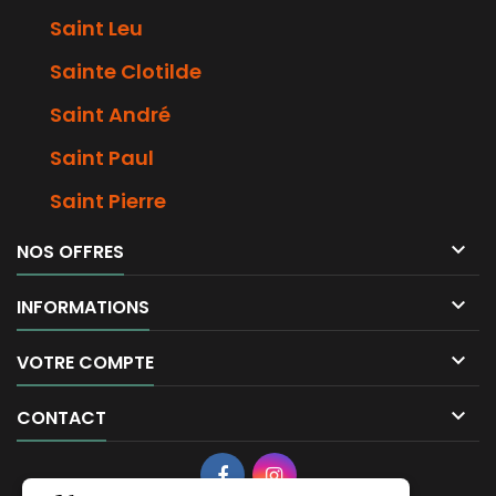
Saint Leu
Sainte Clotilde
Saint André
Saint Paul
Saint Pierre

NOS OFFRES

INFORMATIONS

VOTRE COMPTE

CONTACT