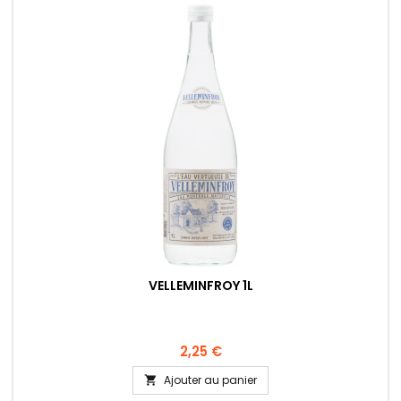
VELLEMINFROY 1L
2,25 €
Ajouter au panier
