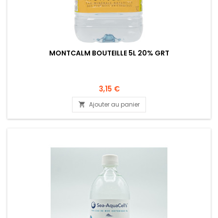
MONTCALM BOUTEILLE 5L 20% GRT
3,15 €
Ajouter au panier
