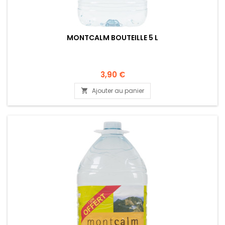
MONTCALM BOUTEILLE 5 L
3,90 €
Ajouter au panier
