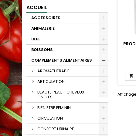
ACCUEIL
ACCESSOIRES
ANIMALERIE
BEBE
PRODU
BOISSONS
COMPLEMENTS ALIMENTAIRES
AROMATHERAPIE

ARTICULATION
BEAUTE PEAU - CHEVEUX -
Affichage 
ONGLES
BIEN ETRE FEMININ
CIRCULATION
CONFORT URINAIRE