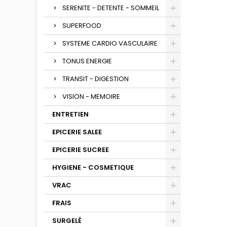
SERENITE - DETENTE - SOMMEIL
SUPERFOOD
SYSTEME CARDIO VASCULAIRE
TONUS ENERGIE
TRANSIT - DIGESTION
VISION - MEMOIRE
ENTRETIEN
EPICERIE SALEE
EPICERIE SUCREE
HYGIENE - COSMETIQUE
VRAC
FRAIS
SURGELÉ