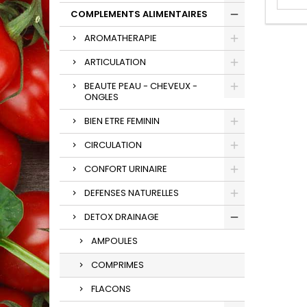
COMPLEMENTS ALIMENTAIRES
AROMATHERAPIE
ARTICULATION
BEAUTE PEAU - CHEVEUX -
ONGLES
BIEN ETRE FEMININ
CIRCULATION
CONFORT URINAIRE
DEFENSES NATURELLES
DETOX DRAINAGE
AMPOULES
COMPRIMES
FLACONS