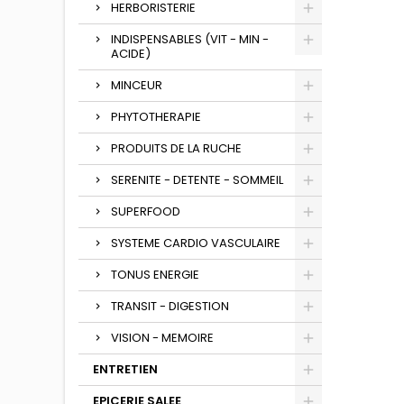
HERBORISTERIE
INDISPENSABLES (VIT - MIN -
ACIDE)
MINCEUR
PHYTOTHERAPIE
PRODUITS DE LA RUCHE
SERENITE - DETENTE - SOMMEIL
SUPERFOOD
SYSTEME CARDIO VASCULAIRE
TONUS ENERGIE
TRANSIT - DIGESTION
VISION - MEMOIRE
ENTRETIEN
EPICERIE SALEE