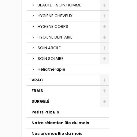
BEAUTE - SOIN HOMME
HYGIENE CHEVEUX
HYGIENE CORPS
HYGIENE DENTAIRE
SOIN ARGILE
SOIN SOLAIRE
Hélicithérapie
VRAC
FRAIS
SURGELÉ
Petits Prix Bio
Notre sélection Bio du mois
Nos promos Bio du mois