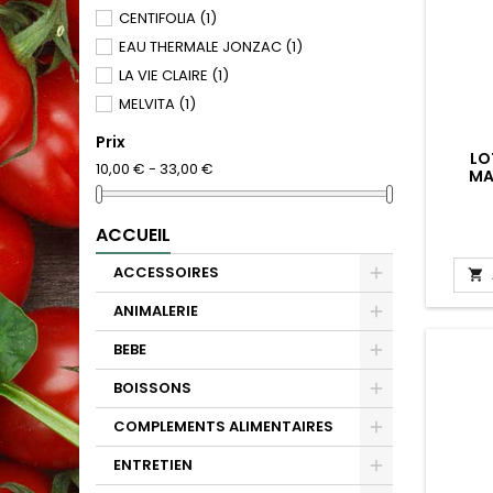
CENTIFOLIA
(1)
EAU THERMALE JONZAC
(1)
LA VIE CLAIRE
(1)
MELVITA
(1)
Prix
LO
10,00 € - 33,00 €
MA
ACCUEIL
ACCESSOIRES

ANIMALERIE
BEBE
BOISSONS
COMPLEMENTS ALIMENTAIRES
ENTRETIEN