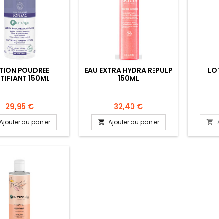
TION POUDREE
EAU EXTRA HYDRA REPULP
LO
TIFIANT 150ML
150ML
29,95 €
32,40 €
Ajouter au panier
Ajouter au panier

