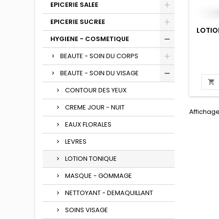
EPICERIE SALEE
EPICERIE SUCREE
LOTIO
HYGIENE - COSMETIQUE
BEAUTE - SOIN DU CORPS
BEAUTE - SOIN DU VISAGE

CONTOUR DES YEUX
CREME JOUR - NUIT
Affichage
EAUX FLORALES
LEVRES
LOTION TONIQUE
MASQUE - GOMMAGE
NETTOYANT - DEMAQUILLANT
SOINS VISAGE