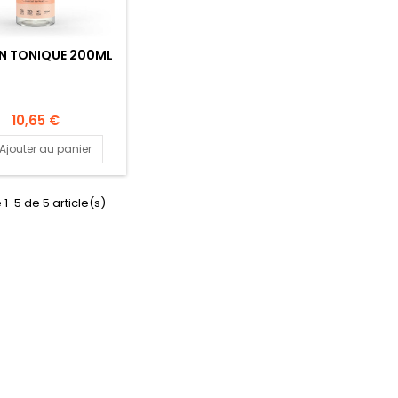
N TONIQUE 200ML
10,65 €
Ajouter au panier
 1-5 de 5 article(s)