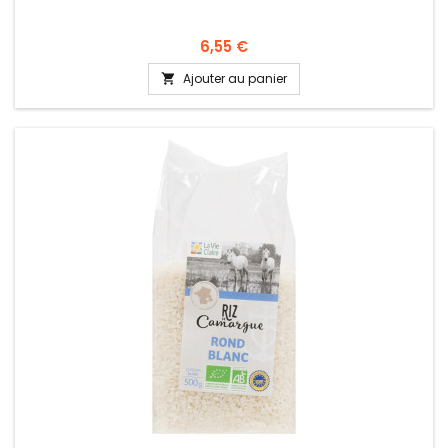
6,55 €
Ajouter au panier
