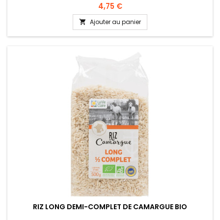
4,75 €
Ajouter au panier

RIZ LONG DEMI-COMPLET DE CAMARGUE BIO