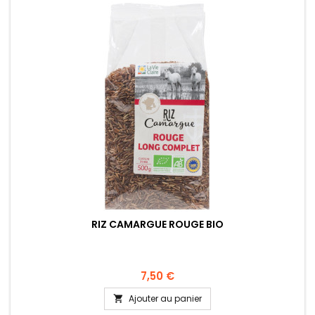
RIZ CAMARGUE ROUGE BIO
7,50 €
Ajouter au panier
