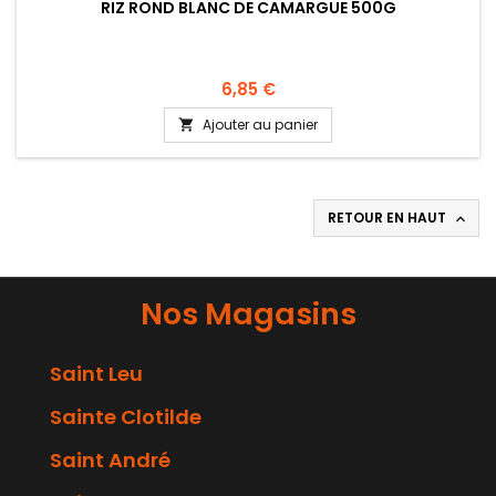
RIZ ROND BLANC DE CAMARGUE 500G
6,85 €
Ajouter au panier

RETOUR EN HAUT

Nos Magasins
Saint Leu
Sainte Clotilde
Saint André