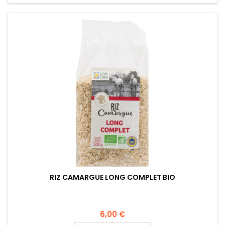
RIZ CAMARGUE LONG COMPLET BIO
6,00 €