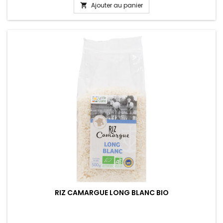
Ajouter au panier

RIZ CAMARGUE LONG BLANC BIO