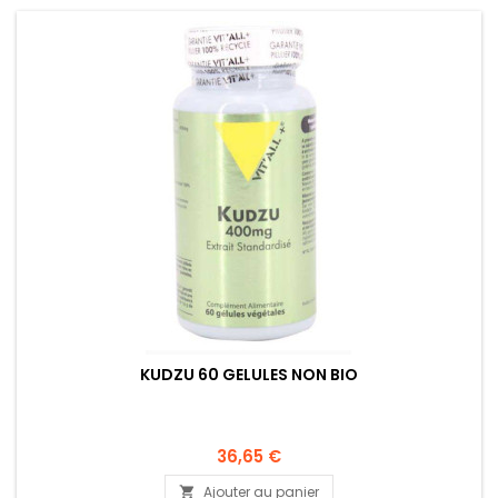
KUDZU 60 GELULES NON BIO
36,65 €
Ajouter au panier
