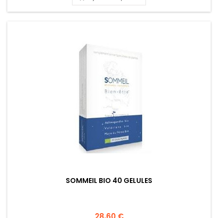
SOMMEIL BIO 40 GELULES
28,60 €