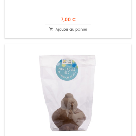
7,00 €
Ajouter au panier
