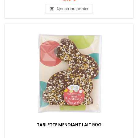
Ajouter au panier

TABLETTE MENDIANT LAIT 90G