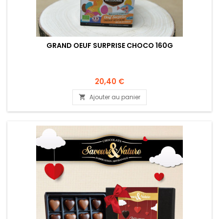
GRAND OEUF SURPRISE CHOCO 160G
20,40 €
Ajouter au panier
