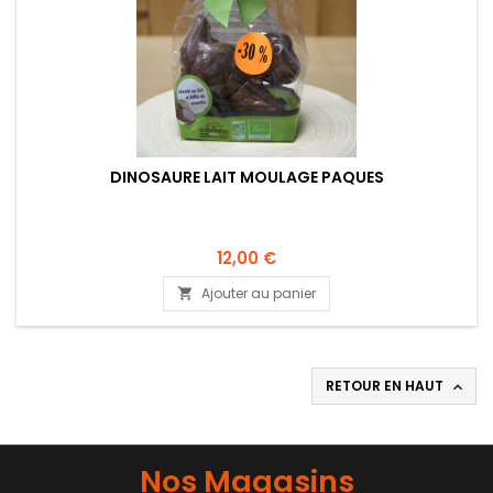
DINOSAURE LAIT MOULAGE PAQUES
12,00 €
Ajouter au panier

RETOUR EN HAUT

Nos Magasins