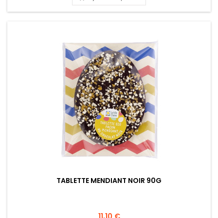
TABLETTE MENDIANT NOIR 90G
11,10 €