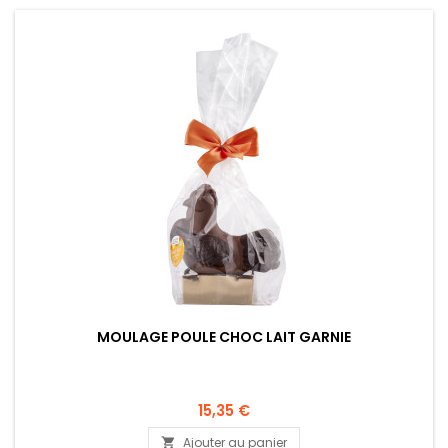
MOULAGE POULE CHOC LAIT GARNIE
15,35 €
Ajouter au panier
