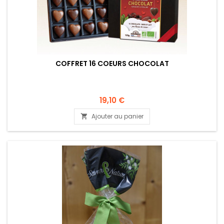
COFFRET 16 COEURS CHOCOLAT
19,10 €
Ajouter au panier
