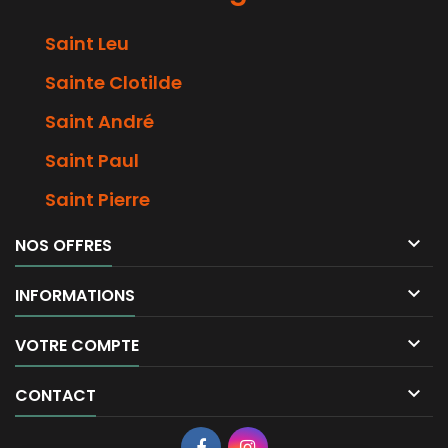
Saint Leu
Sainte Clotilde
Saint André
Saint Paul
Saint Pierre

NOS OFFRES

INFORMATIONS

VOTRE COMPTE

CONTACT