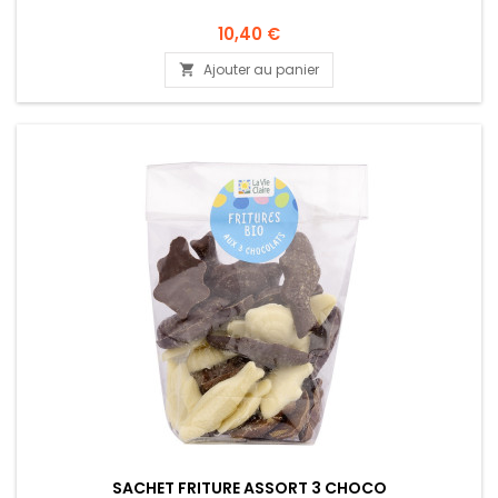
10,40 €
Ajouter au panier

SACHET FRITURE ASSORT 3 CHOCO