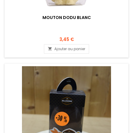
MOUTON DODU BLANC
3,45 €
Ajouter au panier
