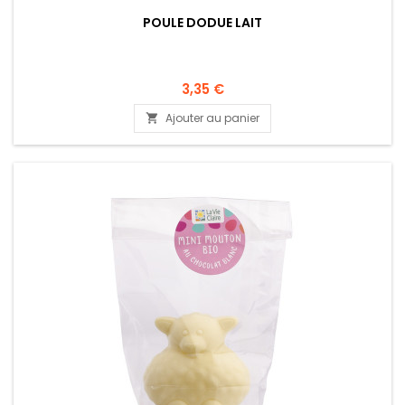
POULE DODUE LAIT
3,35 €
Ajouter au panier
