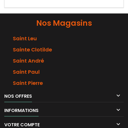
Nos Magasins
Saint Leu
Sainte Clotilde
Saint André
Saint Paul
Saint Pierre

NOS OFFRES

INFORMATIONS

VOTRE COMPTE