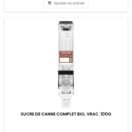
Ajouter au panier

SUCRE DE CANNE COMPLET BIO, VRAC. 100G