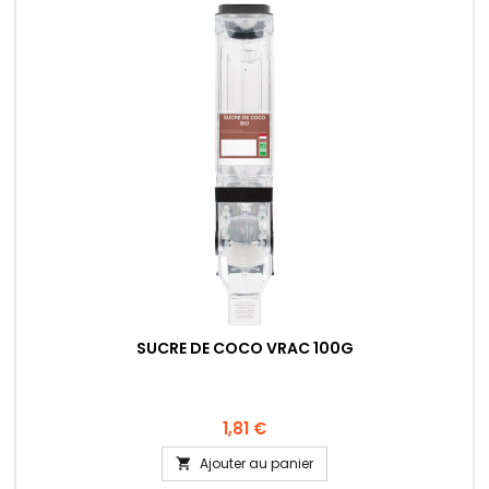
SUCRE DE COCO VRAC 100G
1,81 €
Ajouter au panier
