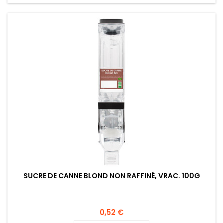
SUCRE DE CANNE BLOND NON RAFFINÉ, VRAC. 100G
0,52 €