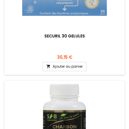
SECURIL 30 GELULES
30,15 €
Ajouter au panier
