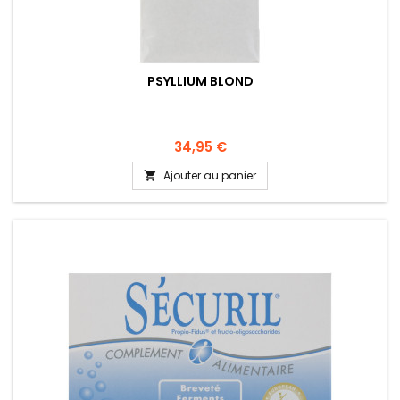
PSYLLIUM BLOND
34,95 €
Ajouter au panier
