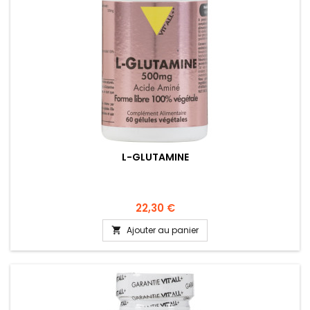
L-GLUTAMINE
22,30 €
Ajouter au panier
