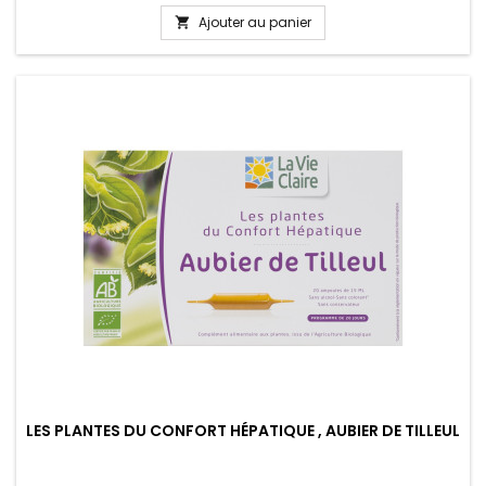
Ajouter au panier

LES PLANTES DU CONFORT HÉPATIQUE , AUBIER DE TILLEUL