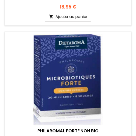
18,95 €
Ajouter au panier

PHILAROMAL FORTE NON BIO