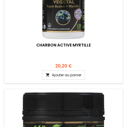
CHARBON ACTIVE MYRTILLE
20,20 €
Ajouter au panier
