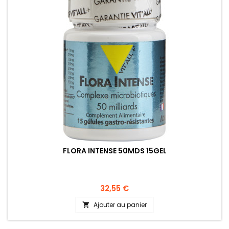
FLORA INTENSE 50MDS 15GEL
32,55 €
Ajouter au panier
