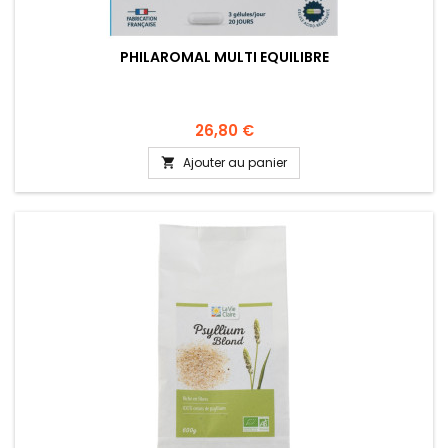
PHILAROMAL MULTI EQUILIBRE
26,80 €
Ajouter au panier
