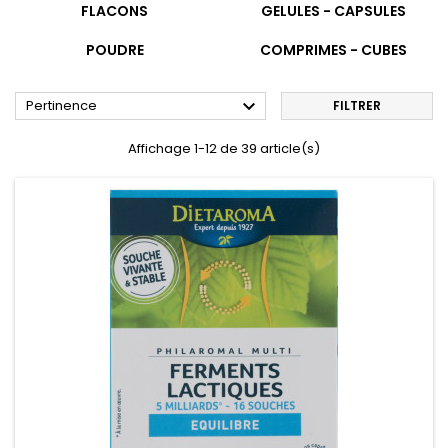
FLACONS
GELULES - CAPSULES
POUDRE
COMPRIMES - CUBES

Pertinence
FILTRER
Affichage 1-12 de 39 article(s)