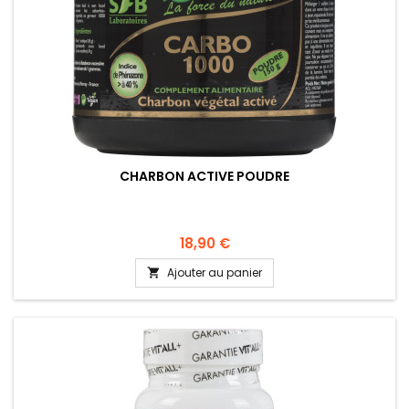
CHARBON ACTIVE POUDRE
18,90 €
Ajouter au panier
