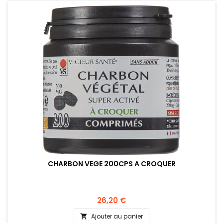
CHARBON VEGE 200CPS A CROQUER
26,20 €
Ajouter au panier
