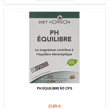
PH EQUILIBRE 60 CPS
21,85 €