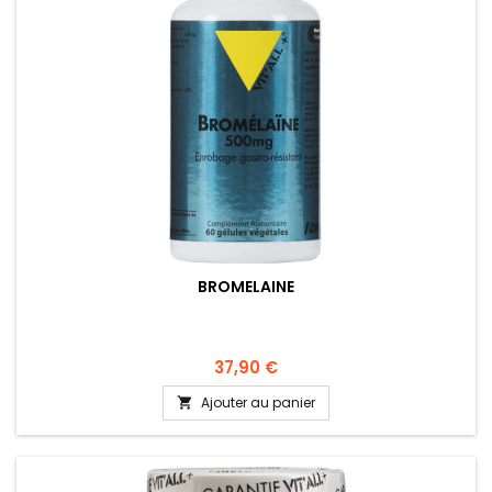
BROMELAINE
37,90 €
Ajouter au panier
