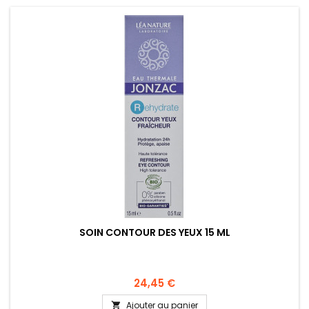
SOIN CONTOUR DES YEUX 15 ML
24,45 €
Ajouter au panier
