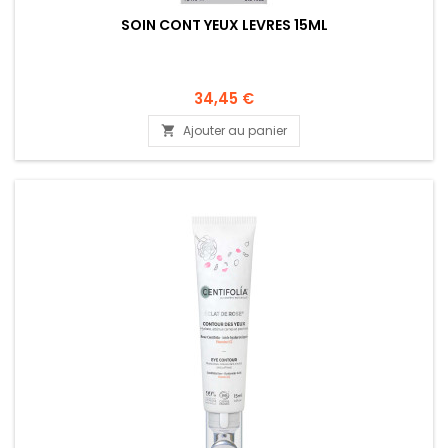
SOIN CONT YEUX LEVRES 15ML
34,45 €
Ajouter au panier
