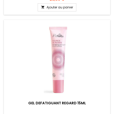
Ajouter au panier

GEL DEFATIGUANT REGARD 15ML