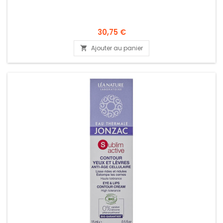
30,75 €
Ajouter au panier
