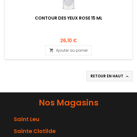
CONTOUR DES YEUX ROSE 15 ML
26,10 €
Ajouter au panier

RETOUR EN HAUT

Nos Magasins
Saint Leu
Sainte Clotilde