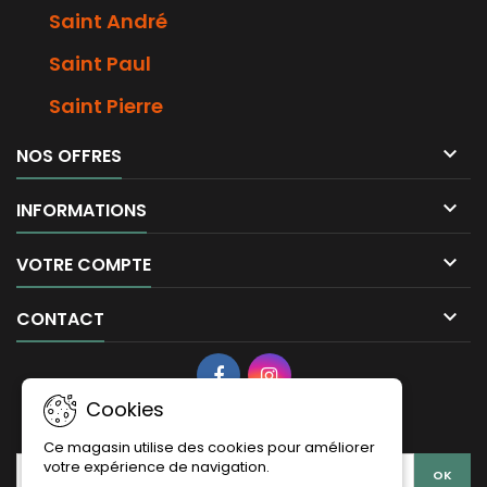
Saint André
Saint Paul
Saint Pierre

NOS OFFRES

INFORMATIONS

VOTRE COMPTE

CONTACT
Cookies
LETTRE D'INFORMATIONS
Ce magasin utilise des cookies pour améliorer
votre expérience de navigation.