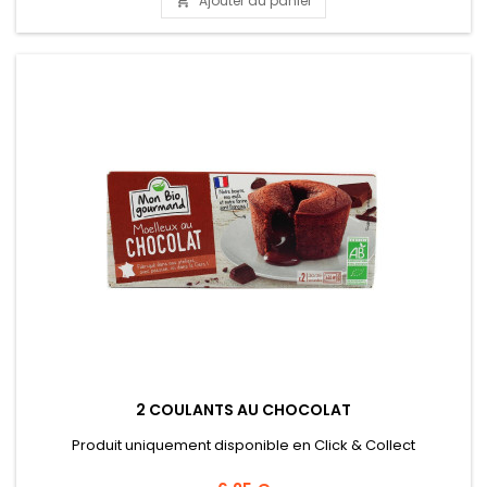
Ajouter au panier

2 COULANTS AU CHOCOLAT
Produit uniquement disponible en Click & Collect