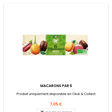
MACARONS PAR 6
Produit uniquement disponible en Click & Collect
7,05 €