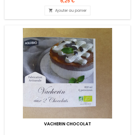
6,25 €
Ajouter au panier

VACHERIN CHOCOLAT