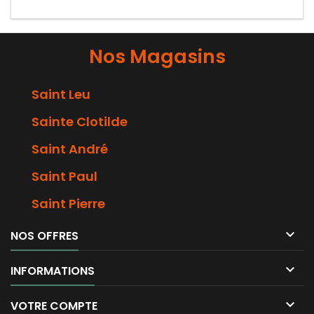
Nos Magasins
Saint Leu
Sainte Clotilde
Saint André
Saint Paul
Saint Pierre

NOS OFFRES

INFORMATIONS

VOTRE COMPTE