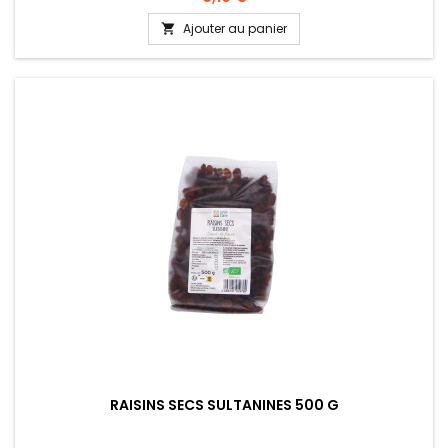
Ajouter au panier

RAISINS SECS SULTANINES 500 G