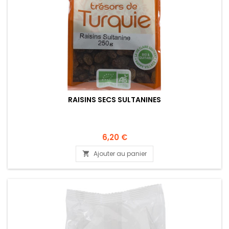
RAISINS SECS SULTANINES
6,20 €
Ajouter au panier
