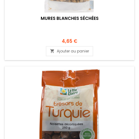
MURES BLANCHES SÉCHÉES
4,65 €
Ajouter au panier
