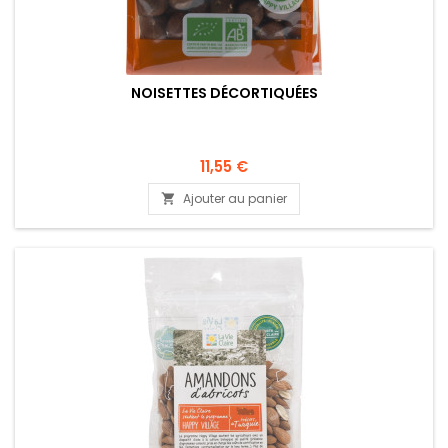
NOISETTES DÉCORTIQUÉES
11,55 €
Ajouter au panier
