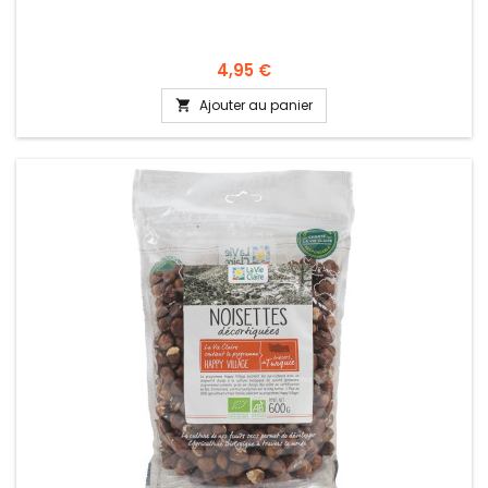
4,95 €
Ajouter au panier
