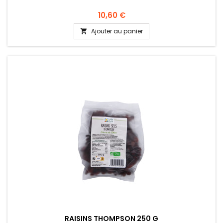
10,60 €
Ajouter au panier

RAISINS THOMPSON 250 G