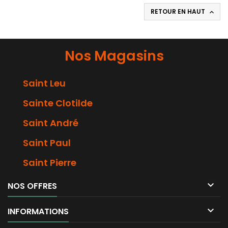
RETOUR EN HAUT

Nos Magasins
Saint Leu
Sainte Clotilde
Saint André
Saint Paul
Saint Pierre

NOS OFFRES

INFORMATIONS