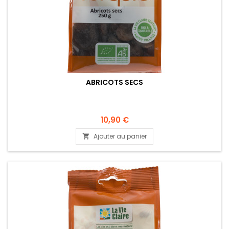
ABRICOTS SECS
10,90 €
Ajouter au panier
