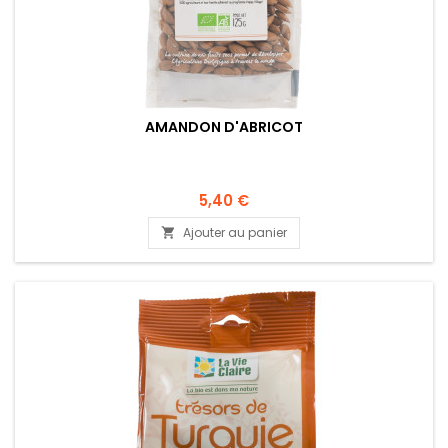
AMANDON D'ABRICOT
5,40 €
Ajouter au panier
