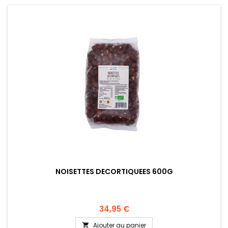
NOISETTES DECORTIQUEES 600G
34,95 €
Ajouter au panier
