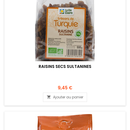
RAISINS SECS SULTANINES
9,45 €
Ajouter au panier
