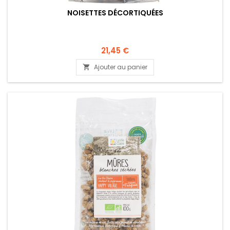
NOISETTES DÉCORTIQUÉES
21,45 €
Ajouter au panier
