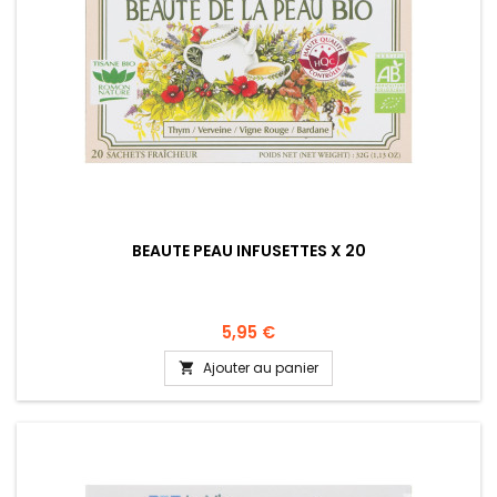
BEAUTE PEAU INFUSETTES X 20
5,95 €
Ajouter au panier
