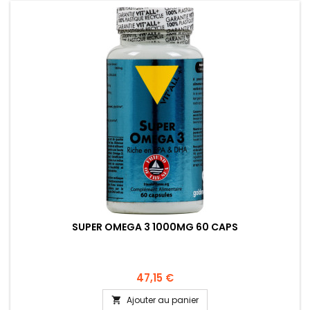
SUPER OMEGA 3 1000MG 60 CAPS
47,15 €
Ajouter au panier
