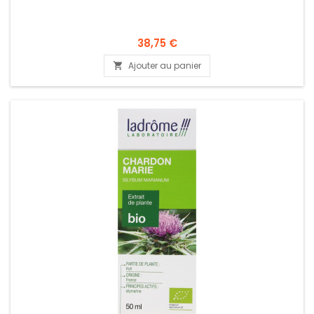
38,75 €
Ajouter au panier
