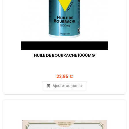
HUILE DE BOURRACHE 1000MG
23,95 €
Ajouter au panier
