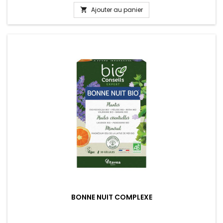
Ajouter au panier

BONNE NUIT COMPLEXE