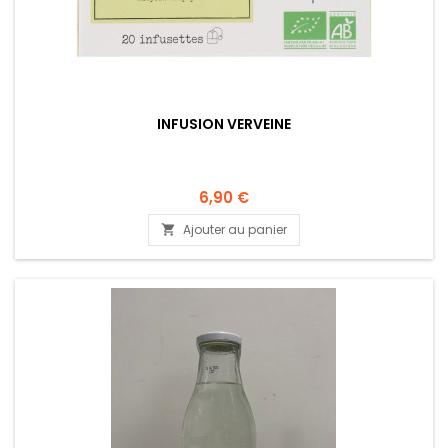
INFUSION VERVEINE
6,90 €
Ajouter au panier
