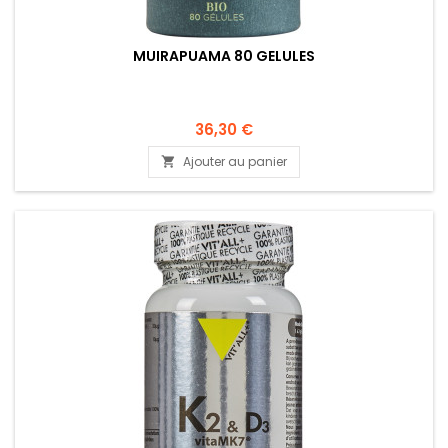
MUIRAPUAMA 80 GELULES
36,30 €
Ajouter au panier
