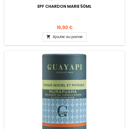
EPF CHARDON MARIE 50ML
16,90 €
Ajouter au panier
