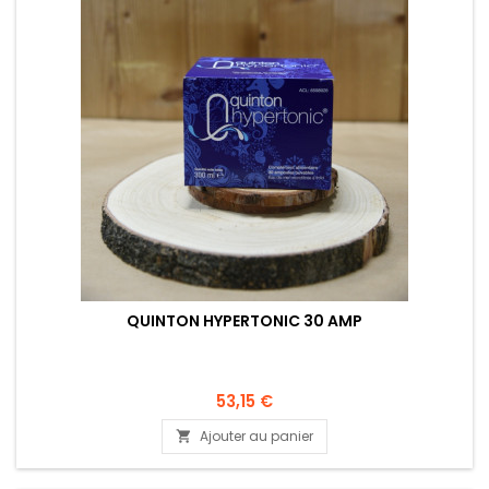
QUINTON HYPERTONIC 30 AMP
53,15 €
Ajouter au panier
