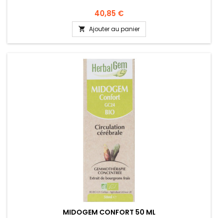
40,85 €
Ajouter au panier

MIDOGEM CONFORT 50 ML