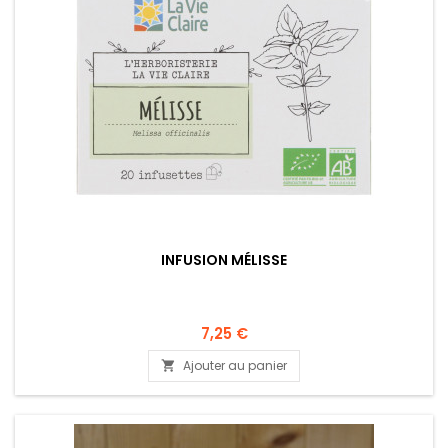
INFUSION MÉLISSE
7,25 €
Ajouter au panier
