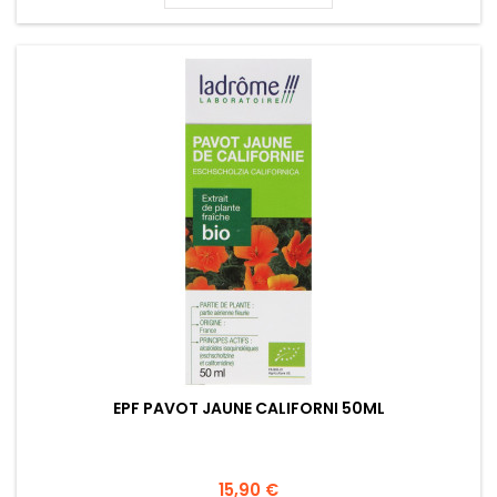
EPF PAVOT JAUNE CALIFORNI 50ML
15,90 €