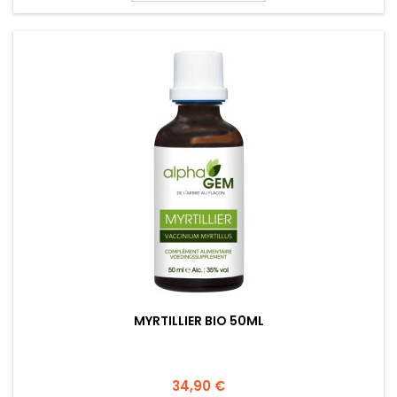
MYRTILLIER BIO 50ML
34,90 €