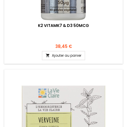
K2 VITAMK7 & D3 50MCG
38,45 €
Ajouter au panier
