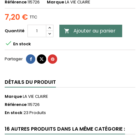
Référence
115726
Marque
LA VIE CLAIRE
7,20 €
TTC
Ajouter au panier
Quantité


En stock
Partager
DÉTAILS DU PRODUIT
Marque
LA VIE CLAIRE
Référence
115726
En stock
23 Produits
16 AUTRES PRODUITS DANS LA MÊME CATÉGORIE :