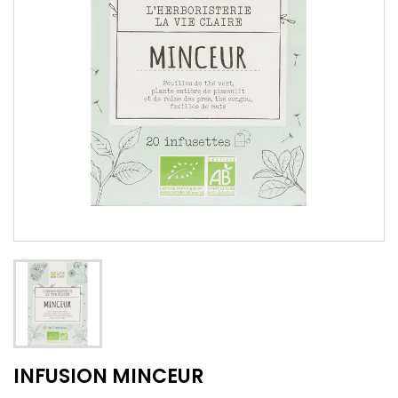
INFUSION MINCEUR