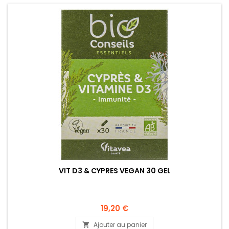
VIT D3 & CYPRES VEGAN 30 GEL
19,20 €
Ajouter au panier
