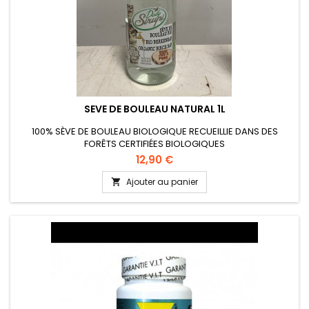
SEVE DE BOULEAU NATURAL 1L
100% SÈVE DE BOULEAU BIOLOGIQUE RECUEILLIE DANS DES
FORÊTS CERTIFIÉES BIOLOGIQUES
12,90 €
Ajouter au panier
