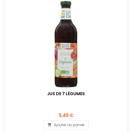
JUS DE 7 LÉGUMES
5,45 €
Ajouter au panier
