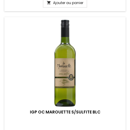
Ajouter au panier

IGP OC MAROUETTE S/SULFITE BLC