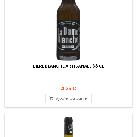
BIERE BLANCHE ARTISANALE 33 CL
4,35 €
Ajouter au panier
