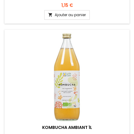
1,15 €
Ajouter au panier

KOMBUCHA AMBIANT 1L