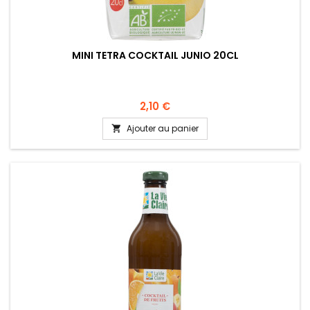
MINI TETRA COCKTAIL JUNIO 20CL
2,10 €
Ajouter au panier
