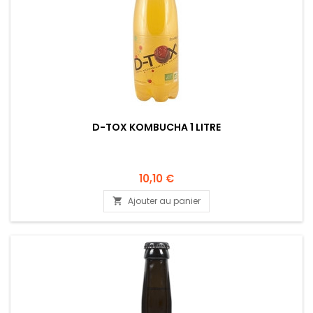
D-TOX KOMBUCHA 1 LITRE
10,10 €
Ajouter au panier
