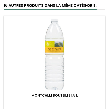
16 AUTRES PRODUITS DANS LA MÊME CATÉGORIE :
MONTCALM BOUTEILLE 1.5 L