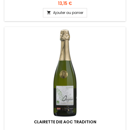
13,15 €
Ajouter au panier

CLAIRETTE DIE AOC TRADITION