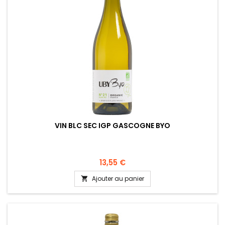
VIN BLC SEC IGP GASCOGNE BYO
13,55 €
Ajouter au panier
