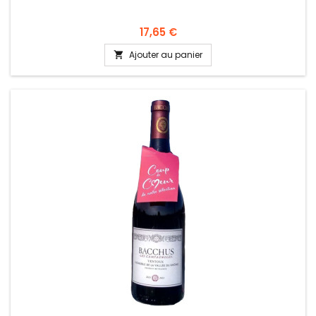
17,65 €
Ajouter au panier
