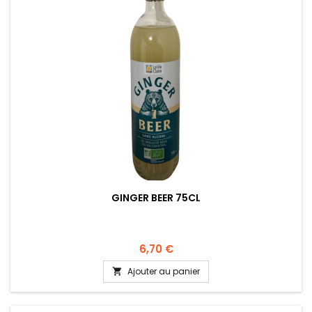
GINGER BEER 75CL
6,70 €
Ajouter au panier
