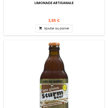
LIMONADE ARTISANALE
3,95 €
Ajouter au panier
