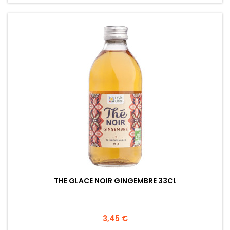
THE GLACE NOIR GINGEMBRE 33CL
3,45 €