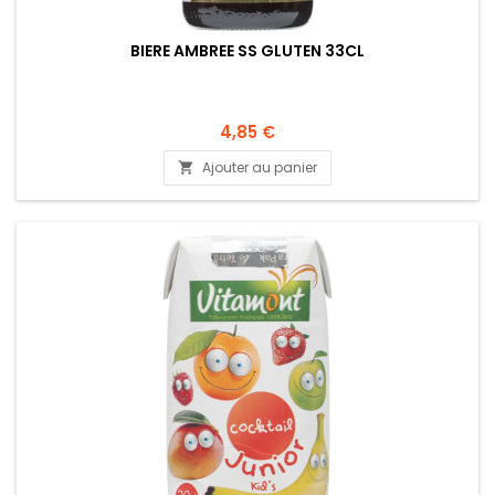
BIERE AMBREE SS GLUTEN 33CL
4,85 €
Ajouter au panier
