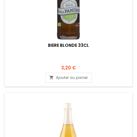
BIERE BLONDE 33CL
3,20 €
Ajouter au panier
