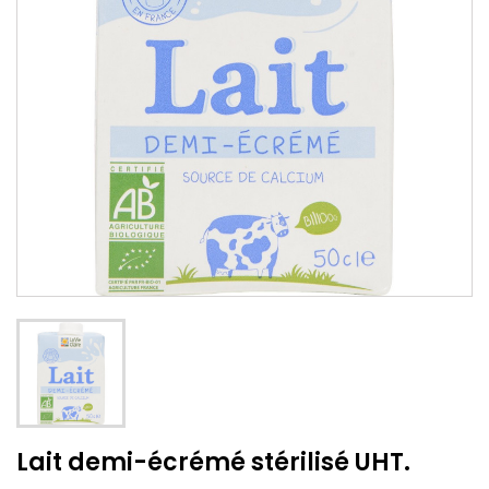
Lait demi-écrémé stérilisé UHT.