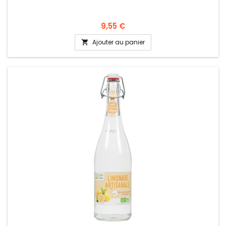
9,55 €
Ajouter au panier
