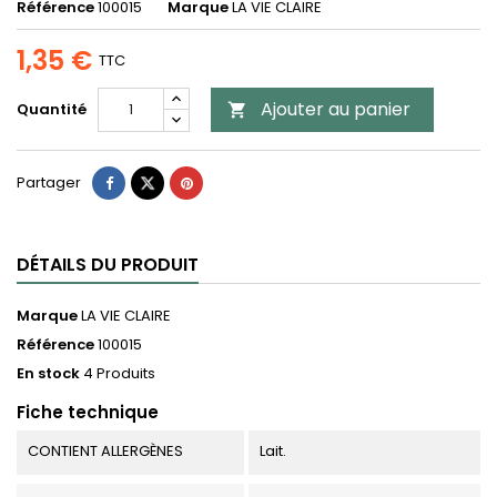
Référence
100015
Marque
LA VIE CLAIRE
1,35 €
TTC
Ajouter au panier
Quantité

Partager
DÉTAILS DU PRODUIT
Marque
LA VIE CLAIRE
Référence
100015
En stock
4 Produits
Fiche technique
CONTIENT ALLERGÈNES
Lait.