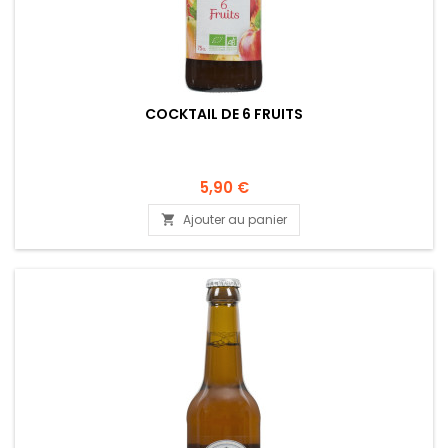
COCKTAIL DE 6 FRUITS
5,90 €
Ajouter au panier
